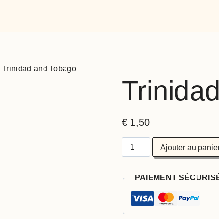
Trinidad and Tobago
Trinida
€
1,50
Ajouter au panie
PAIEMENT SÉCURIS