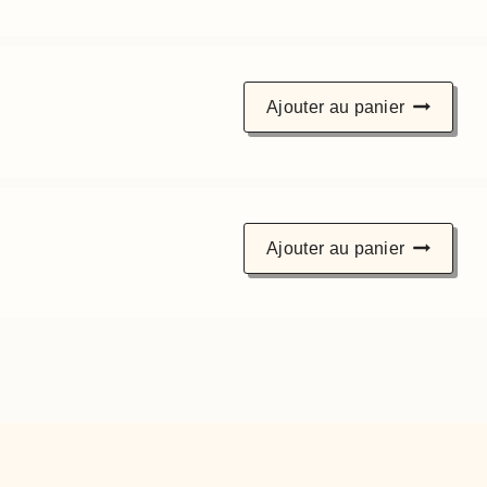
Ajouter au panier
Ajouter au panier