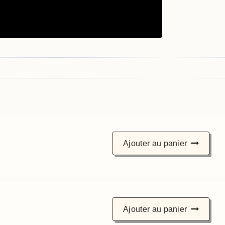
s
Ajouter au panier
Ajouter au panier