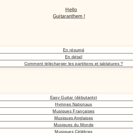
Hello
Guitaranthem !
En résumé
En détail
Comment télécharger les partitions et tablatures ?
Easy Guitar (débutants)
Hymnes Nationaux
Musiques Françaises
Musiques Anglaises
Musiques du Monde
Musiques Célèbres