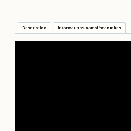
Description
Informations complémentaires