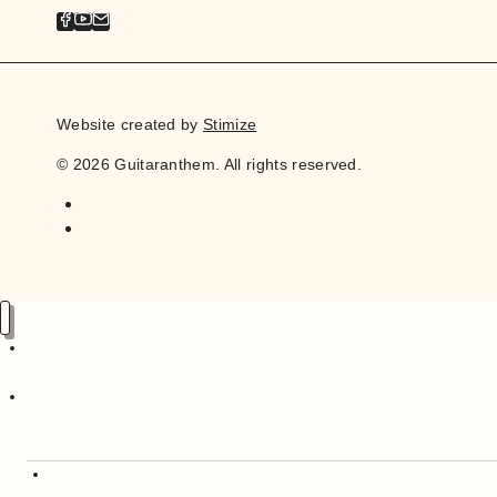
Website created by
Stimize
© 2026 Guitaranthem. All rights reserved.