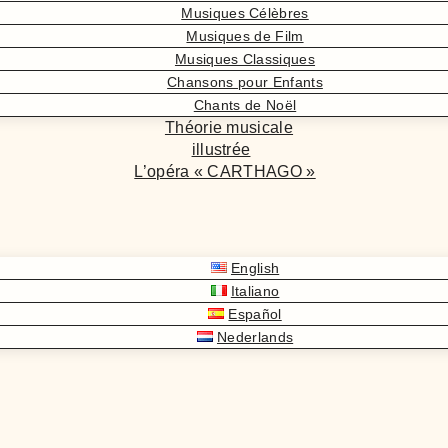
Musiques Célèbres
Musiques de Film
Musiques Classiques
Chansons pour Enfants
Chants de Noël
Théorie musicale
illustrée
L’opéra « CARTHAGO »
English
Italiano
Español
Nederlands