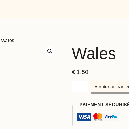
Wales
Wales
€
1,50
Ajouter au panie
PAIEMENT SÉCURIS