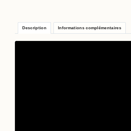
Description
Informations complémentaires