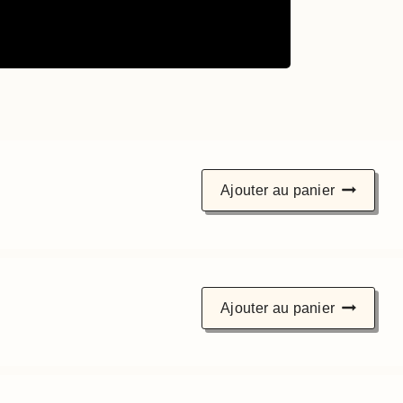
s
Ajouter au panier
Ajouter au panier