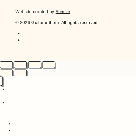
Website created by
Stimize
© 2026 Guitaranthem. All rights reserved.