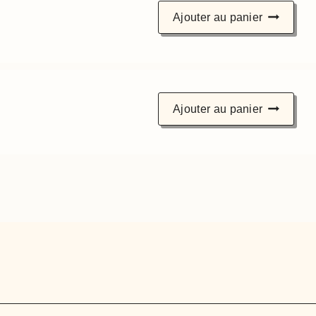
Ajouter au panier
Ajouter au panier