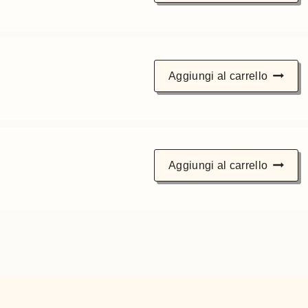
Aggiungi al carrello
Aggiungi al carrello