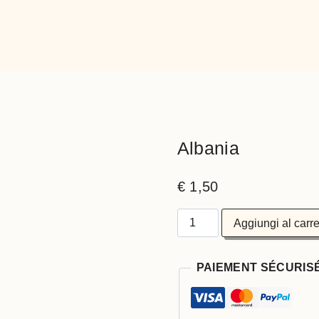
Albania
€
1,50
Aggiungi al carre
PAIEMENT SÉCURIS