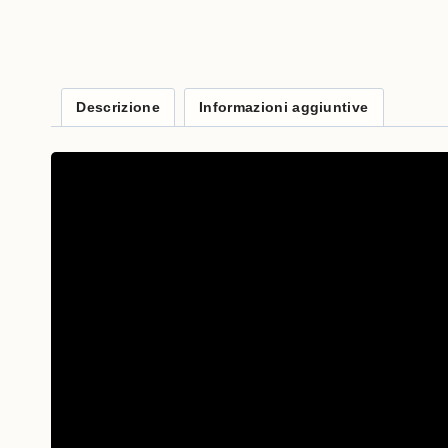
Descrizione
Informazioni aggiuntive