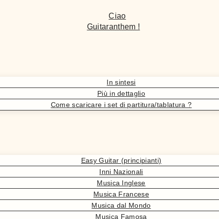
Ciao
Guitaranthem !
In sintesi
Più in dettaglio
Come scaricare i set di partitura/tablatura ?
Easy Guitar (principianti)
Inni Nazionali
Musica Inglese
Musica Francese
Musica dal Mondo
Musica Famosa