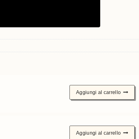
Aggiungi al carrello
Aggiungi al carrello