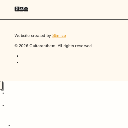
Website created by
Stimize
© 2026 Guitaranthem. All rights reserved.