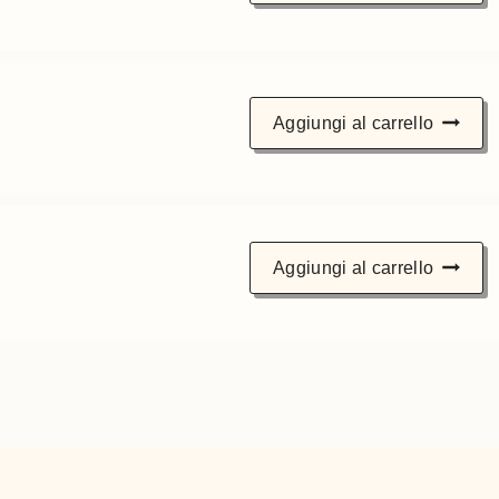
Aggiungi al carrello
Aggiungi al carrello