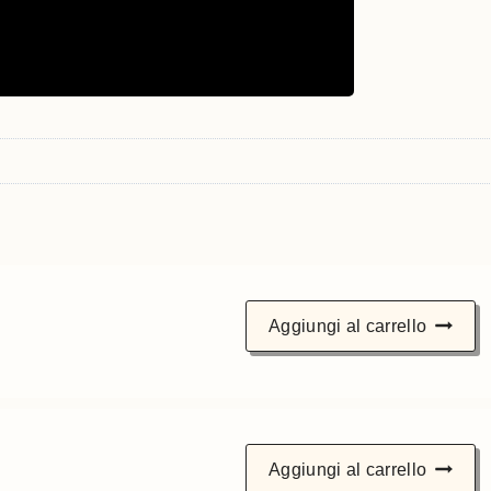
Aggiungi al carrello
Aggiungi al carrello