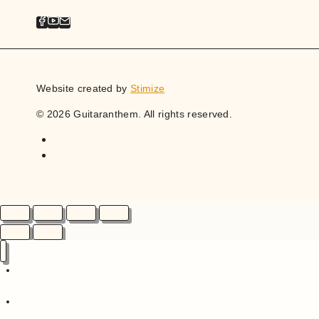
Website created by
Stimize
© 2026 Guitaranthem. All rights reserved.