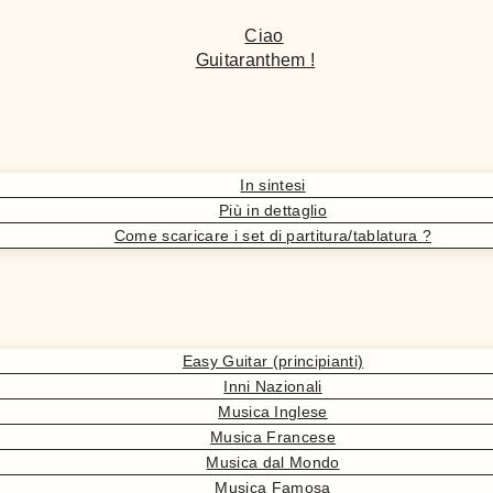
Ciao
Guitaranthem !
In sintesi
Più in dettaglio
Come scaricare i set di partitura/tablatura ?
Easy Guitar (principianti)
Inni Nazionali
Musica Inglese
Musica Francese
Musica dal Mondo
Musica Famosa