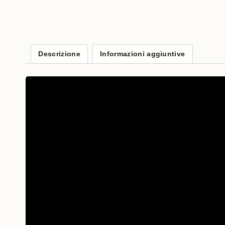
Descrizione
Informazioni aggiuntive