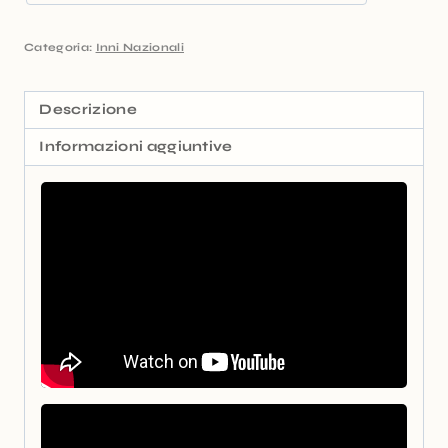
Categoria:
Inni Nazionali
Descrizione
Informazioni aggiuntive