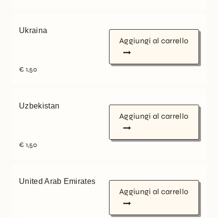
Ukraina
Aggiungi al carrello
€
1,50
Uzbekistan
Aggiungi al carrello
€
1,50
United Arab Emirates
Aggiungi al carrello