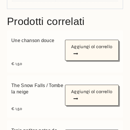
Prodotti correlati
Une chanson douce
Aggiungi al carrello
€
1,50
The Snow Falls / Tombe
Aggiungi al carrello
la neige
€
1,50