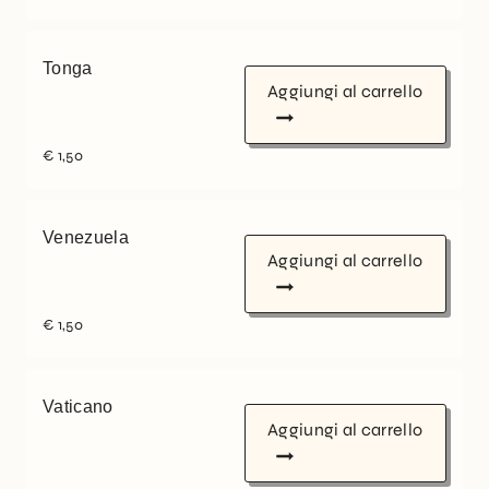
Tonga
Aggiungi al carrello
€
1,50
Venezuela
Aggiungi al carrello
€
1,50
Vaticano
Aggiungi al carrello