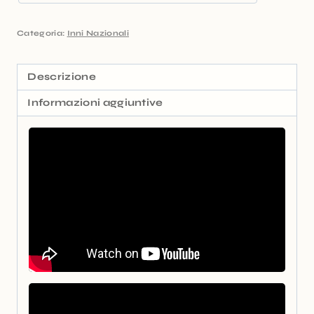
Categoria:
Inni Nazionali
Descrizione
Informazioni aggiuntive