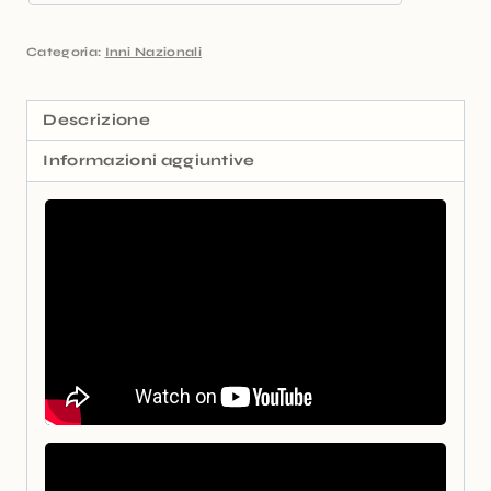
Categoria:
Inni Nazionali
Descrizione
Informazioni aggiuntive