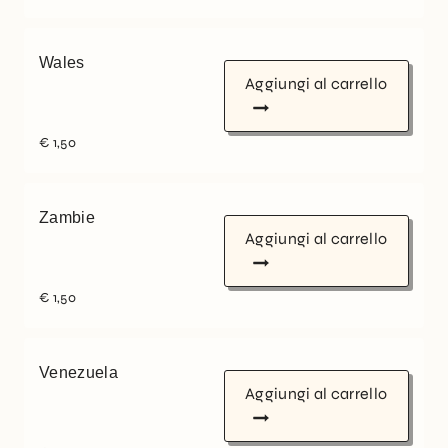
Wales
Aggiungi al carrello
€
1,50
Zambie
Aggiungi al carrello
€
1,50
Venezuela
Aggiungi al carrello