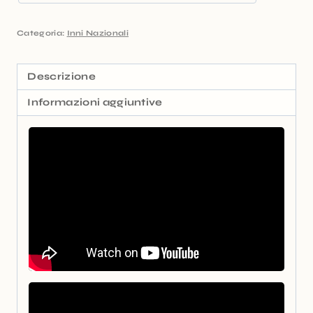
Categoria:
Inni Nazionali
Descrizione
Informazioni aggiuntive