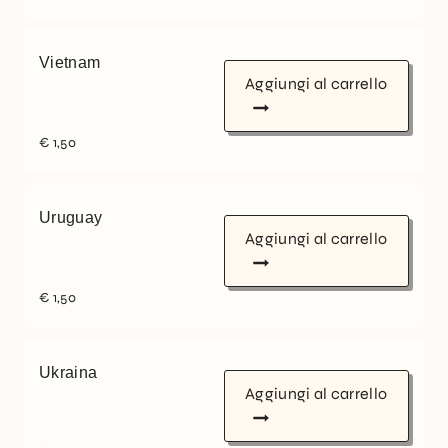
Vietnam
Aggiungi al carrello
€
1,50
Uruguay
Aggiungi al carrello
€
1,50
Ukraina
Aggiungi al carrello