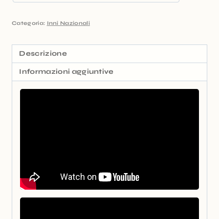
Categoria:
Inni Nazionali
Descrizione
Informazioni aggiuntive