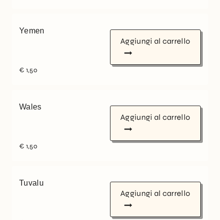
Yemen
Aggiungi al carrello
€
1,50
Wales
Aggiungi al carrello
€
1,50
Tuvalu
Aggiungi al carrello