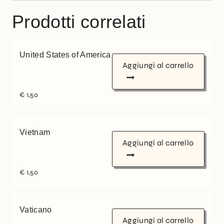
Prodotti correlati
United States of America
Aggiungi al carrello
€
1,50
Vietnam
Aggiungi al carrello
€
1,50
Vaticano
Aggiungi al carrello