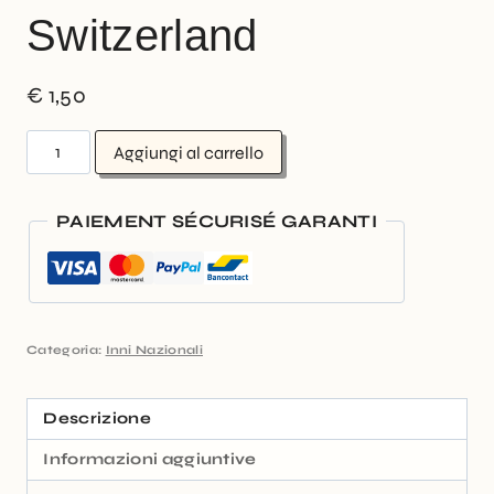
Switzerland
€
1,50
Aggiungi al carrello
PAIEMENT SÉCURISÉ GARANTI
Categoria:
Inni Nazionali
Descrizione
Informazioni aggiuntive