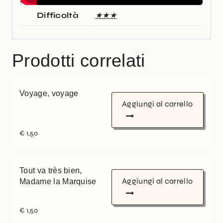
Difficoltà
★★★
Prodotti correlati
Voyage, voyage
Aggiungi al carrello
€
1,50
Tout va très bien,
Aggiungi al carrello
Madame la Marquise
€
1,50