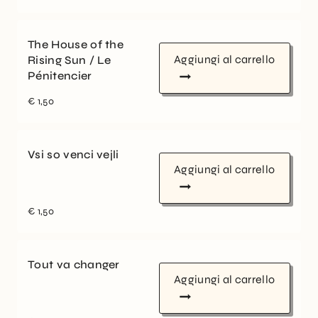
The House of the
Aggiungi al carrello
Rising Sun / Le
Pénitencier
€
1,50
Vsi so venci vejli
Aggiungi al carrello
€
1,50
Tout va changer
Aggiungi al carrello