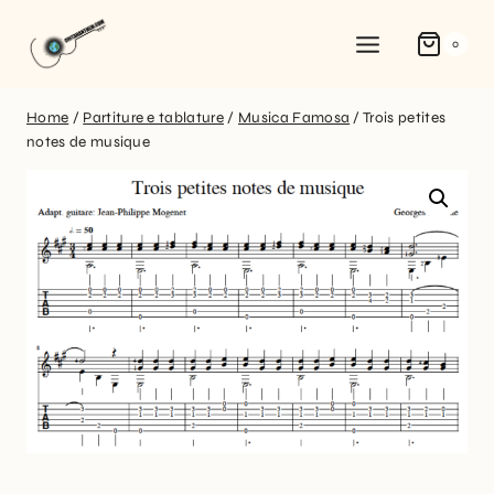
0
Home
/
Partiture e tablature
/
Musica Famosa
/
Trois petites
notes de musique