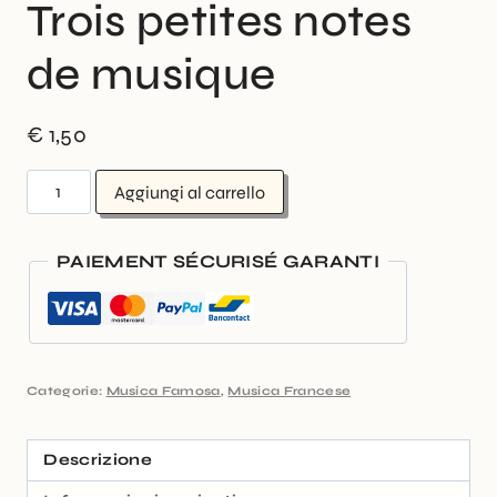
Trois petites notes
de musique
€
1,50
Aggiungi al carrello
PAIEMENT SÉCURISÉ GARANTI
Categorie:
Musica Famosa
,
Musica Francese
Descrizione