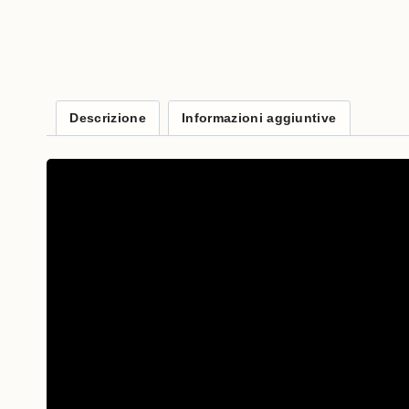
Descrizione
Informazioni aggiuntive