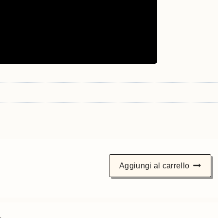
Aggiungi al carrello