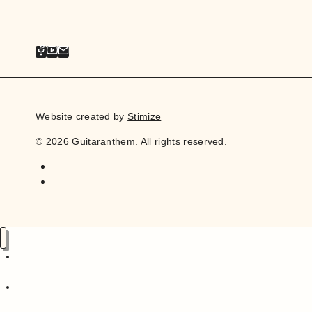
Website created by
Stimize
© 2026 Guitaranthem. All rights reserved.