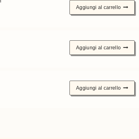
n
Aggiungi al carrello
Aggiungi al carrello
Aggiungi al carrello