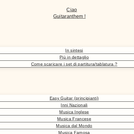
Ciao
Guitaranthem !
In sintesi
Più in dettaglio
Come scaricare i set di partitura/tablatura ?
Easy Guitar (principianti)
Inni Nazionali
Musica Inglese
Musica Francese
Musica dal Mondo
Musica Famosa