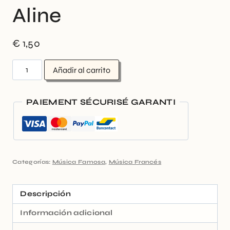
Aline
€
1,50
Añadir al carrito
PAIEMENT SÉCURISÉ GARANTI
Categorías:
Música Famosa
,
Música Francés
Descripción
Información adicional