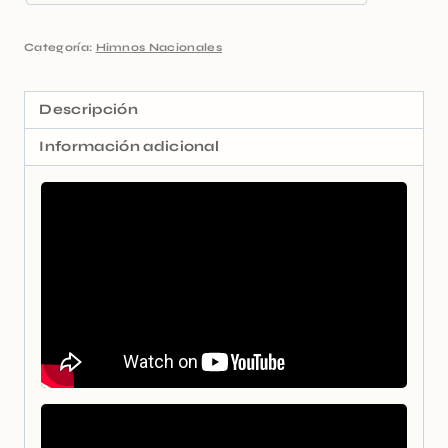
Categoría:
Himnos Nacionales
Descripción
Información adicional