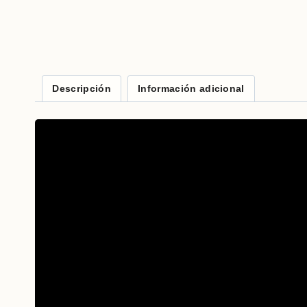
Descripción
Información adicional