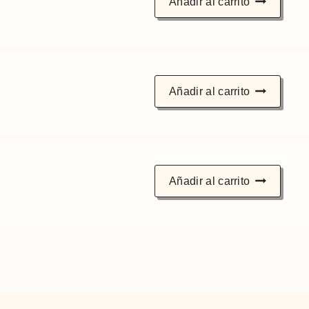
Añadir al carrito
Añadir al carrito
Añadir al carrito