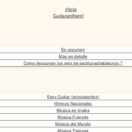
¡Hola
Guitaranthem!
En resumen
Más en detalle
Como descargar los sets de partituras/tablaturas ?
Easy Guitar (principiantes)
Himnos Nacionales
Música en Ingles
Música Francés
Música del Mundo
Música Famosa