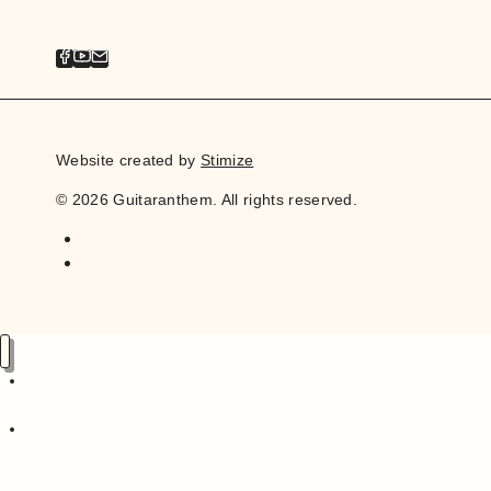
Website created by
Stimize
© 2026 Guitaranthem. All rights reserved.