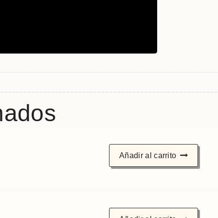
nados
Añadir al carrito