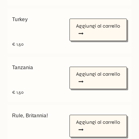
Turkey
Aggiungi al carrello
€
1,50
Tanzania
Aggiungi al carrello
€
1,50
Rule, Britannia!
Aggiungi al carrello