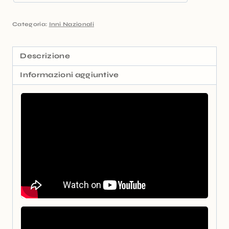
Categoria:
Inni Nazionali
Descrizione
Informazioni aggiuntive