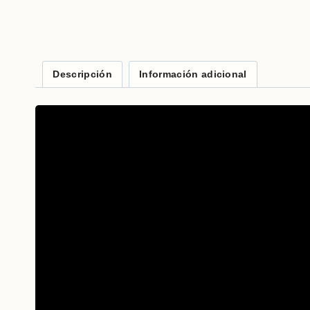
Descripción
Información adicional