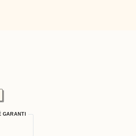
É GARANTI