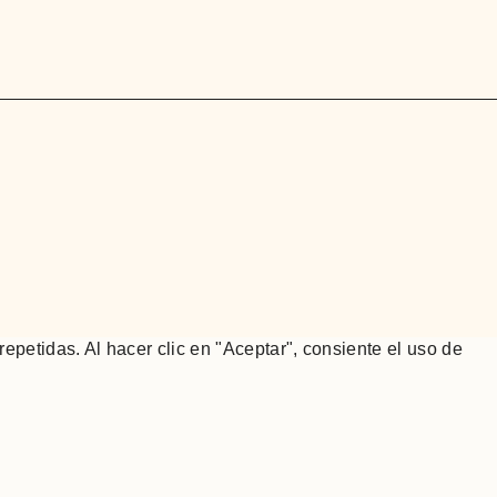
repetidas. Al hacer clic en "Aceptar", consiente el uso de