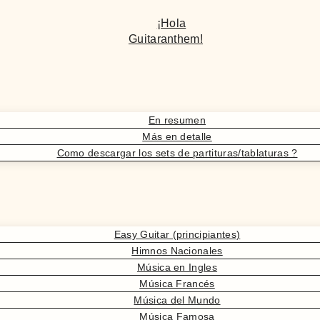
¡Hola
Guitaranthem!
En resumen
Más en detalle
Como descargar los sets de partituras/tablaturas ?
Easy Guitar (principiantes)
Himnos Nacionales
Música en Ingles
Música Francés
Música del Mundo
Música Famosa