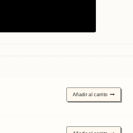
Añadir al carrito