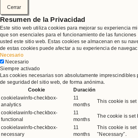
Cerrar
Resumen de la Privacidad
Este sitio web utiliza cookies para mejorar su experiencia 
que son esenciales para el funcionamiento de las funciones 
usted este sitio web. Estas cookies se almacenan en su nave
de estas cookies puede afectar a su experiencia de navegac
Necesario
Necesario
Siempre activado
Las cookies necesarias son absolutamente imprescindibles pa
de seguridad del sitio web, de forma anónima.
Cookie
Duración
cookielawinfo-checkbox-
11
This cookie is set
analytics
months
cookielawinfo-checkbox-
11
The cookie is set
functional
months
cookielawinfo-checkbox-
11
This cookie is se
necessary
months
"Necessary".