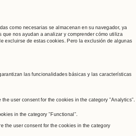
ificadas como necesarias se almacenan en su navegador, ya
os que nos ayudan a analizar y comprender cómo utiliza
e excluirse de estas cookies. Pero la exclusión de algunas
rantizan las funcionalidades básicas y las características
the user consent for the cookies in the category "Analytics".
okies in the category "Functional".
 the user consent for the cookies in the category