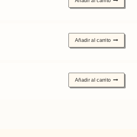
Añadir al carrito
Añadir al carrito
Añadir al carrito