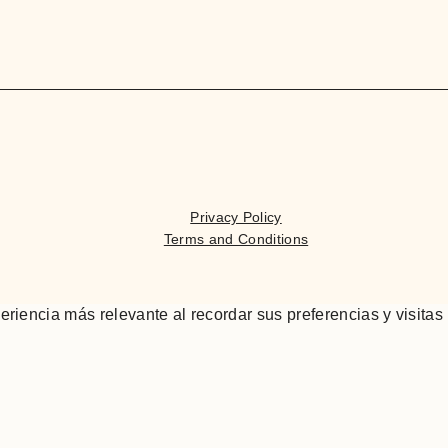
Privacy Policy
Terms and Conditions
eriencia más relevante al recordar sus preferencias y visitas 