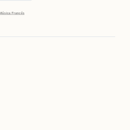
Música Francés