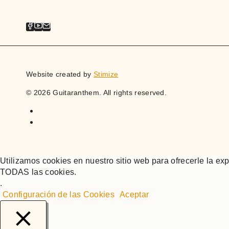
Website created by
Stimize
© 2026 Guitaranthem. All rights reserved.
Utilizamos cookies en nuestro sitio web para ofrecerle la exp
TODAS las cookies.
.
Configuración de las Cookies
Aceptar