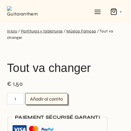
0
Inicio
/
Partituras y tablaturas
/
Música Famosa
/
Tout va
changer
Tout va changer
€
1,50
Añadir al carrito
PAIEMENT SÉCURISÉ GARANTI