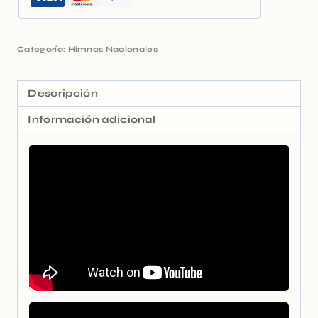
Categoría:
Himnos Nacionales
Descripción
Información adicional