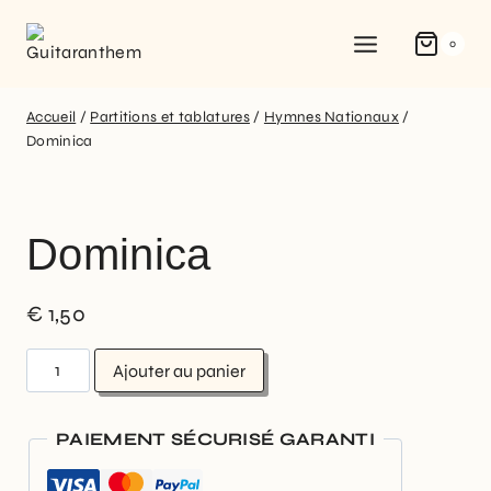
0
Accueil
/
Partitions et tablatures
/
Hymnes Nationaux
/
Dominica
Dominica
€
1,50
Ajouter au panier
PAIEMENT SÉCURISÉ GARANTI