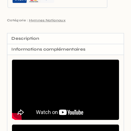
Catégorie :
Hymnes Nationaux
Description
Informations complémentaires