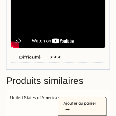
Difficulté
★★★
Produits similaires
United States of America
Ajouter au panier