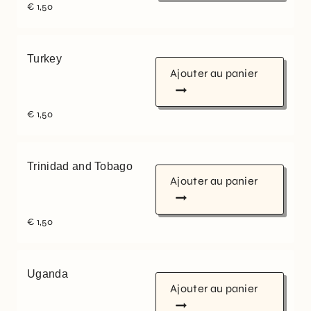
€
1,50
Turkey
Ajouter au panier
€
1,50
Trinidad and Tobago
Ajouter au panier
€
1,50
Uganda
Ajouter au panier