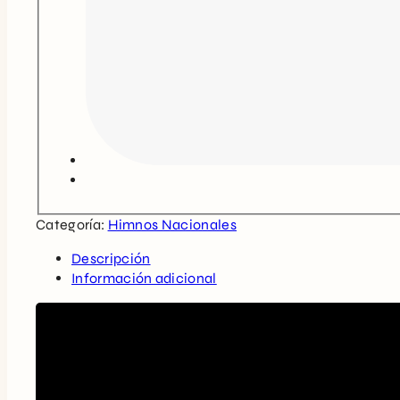
Categoría:
Himnos Nacionales
Descripción
Información adicional