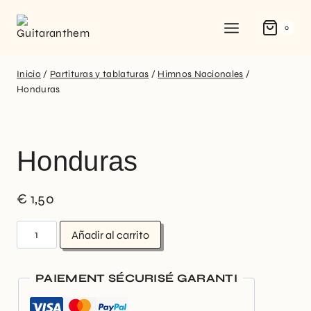
0
Inicio
/
Partituras y tablaturas
/
Himnos Nacionales
/
Honduras
Honduras
€
1,50
Añadir al carrito
PAIEMENT SÉCURISÉ GARANTI