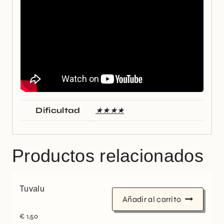
Dificultad
★★★★
Productos relacionados
Tuvalu
Añadir al carrito
€
1,50