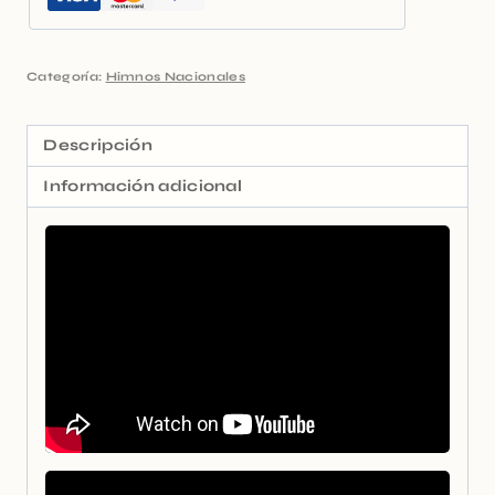
Categoría:
Himnos Nacionales
Descripción
Información adicional