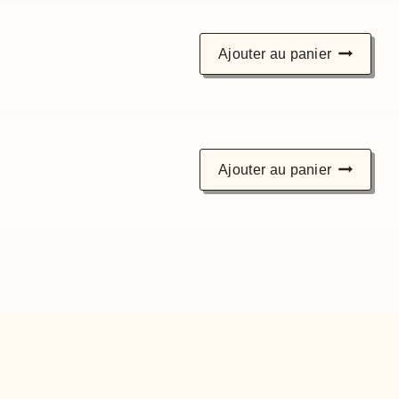
Ajouter au panier
Ajouter au panier