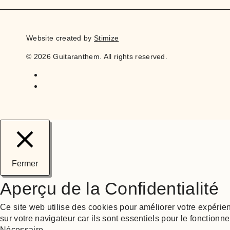
Website created by
Stimize
© 2026 Guitaranthem. All rights reserved.
Fermer
Aperçu de la Confidentialité
Ce site web utilise des cookies pour améliorer votre expérie
sur votre navigateur car ils sont essentiels pour le fonction
Nécessaire