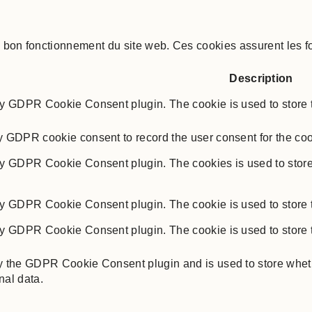
on fonctionnement du site web. Ces cookies assurent les fonc
Description
by GDPR Cookie Consent plugin. The cookie is used to store th
y GDPR cookie consent to record the user consent for the coo
by GDPR Cookie Consent plugin. The cookies is used to store 
by GDPR Cookie Consent plugin. The cookie is used to store t
by GDPR Cookie Consent plugin. The cookie is used to store t
y the GDPR Cookie Consent plugin and is used to store whethe
nal data.