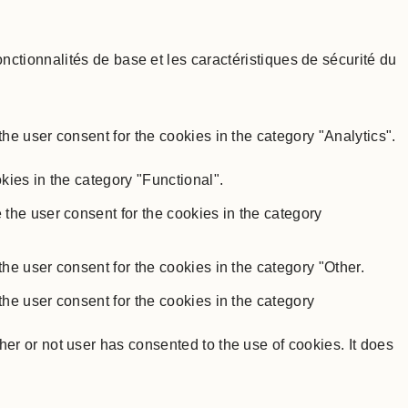
tionnalités de base et les caractéristiques de sécurité du
e user consent for the cookies in the category "Analytics".
kies in the category "Functional".
the user consent for the cookies in the category
he user consent for the cookies in the category "Other.
he user consent for the cookies in the category
r or not user has consented to the use of cookies. It does