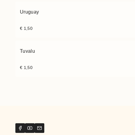
Uruguay
€
1,50
Tuvalu
€
1,50