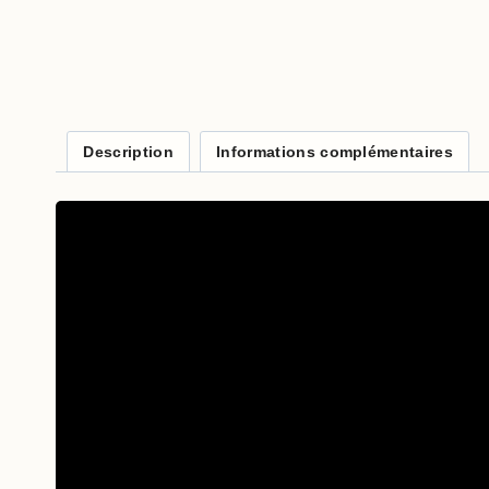
Description
Informations complémentaires