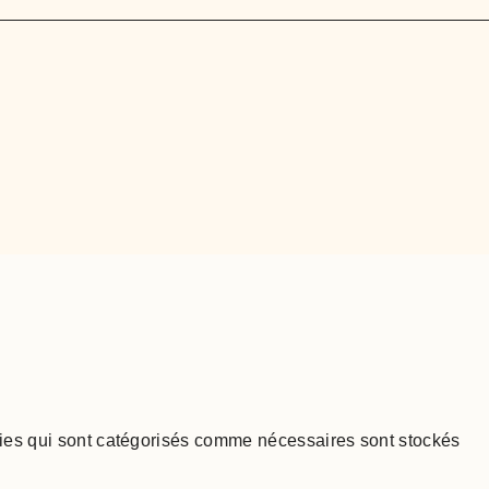
okies qui sont catégorisés comme nécessaires sont stockés