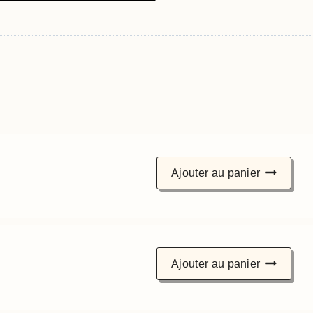
s
Ajouter au panier
Ajouter au panier