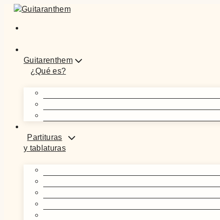
Guitarenthem
¿Qué es?
Partituras
y tablaturas