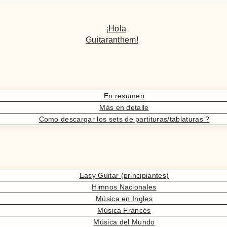
¡Hola
Guitaranthem!
En resumen
Más en detalle
Como descargar los sets de partituras/tablaturas ?
Easy Guitar (principiantes)
Himnos Nacionales
Música en Ingles
Música Francés
Música del Mundo