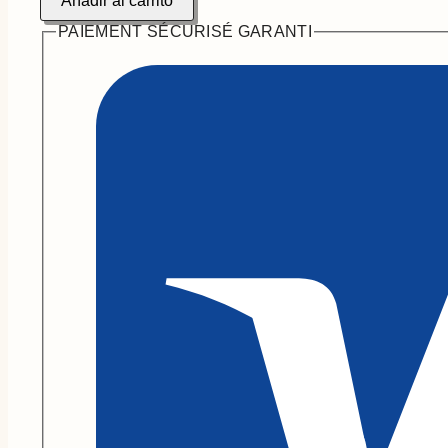
Añadir al carrito
PAIEMENT SÉCURISÉ GARANTI