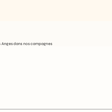
s Anges dans nos campagnes