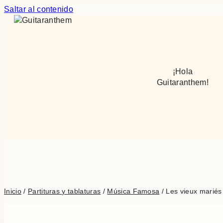
Saltar al contenido
¡Hola
Guitaranthem!
Inicio
/
Partituras y tablaturas
/
Música Famosa
/
Les vieux mariés