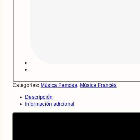
Categorías:
Música Famosa
,
Música Francés
Descripción
Información adicional