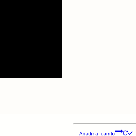
Añadir al carrito