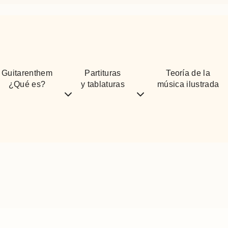
Guitarenthem
Partituras
Teoría de la
¿Qué es?
y tablaturas
música ilustrada