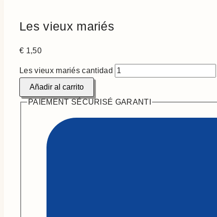
Les vieux mariés
€
1,50
Les vieux mariés cantidad
Añadir al carrito
PAIEMENT SÉCURISÉ GARANTI