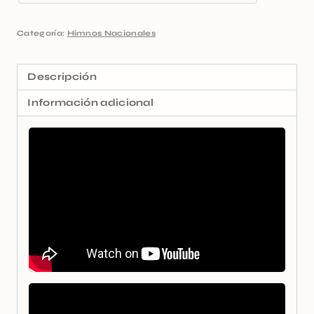
Categoría:
Himnos Nacionales
Descripción
Información adicional