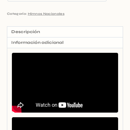
Categoría:
Himnos Nacionales
Descripción
Información adicional