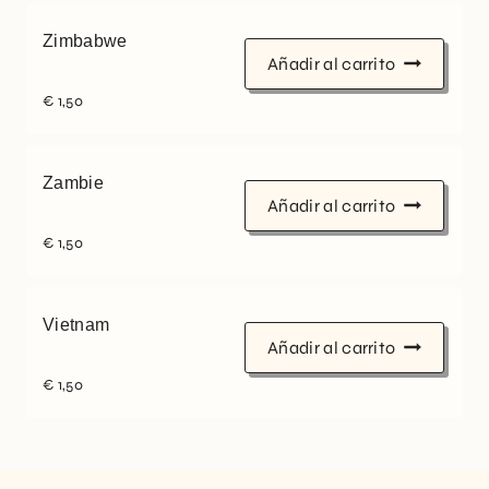
Zimbabwe
Añadir al carrito
€
1,50
Zambie
Añadir al carrito
€
1,50
Vietnam
Añadir al carrito
€
1,50