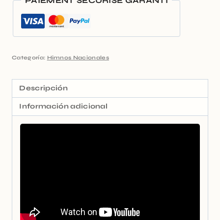
PAIEMENT SÉCURISÉ GARANTI
Categoría:
Himnos Nacionales
Descripción
Información adicional