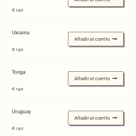
€
1,50
Ukraina
Añadir al carrito
€
1,50
Tonga
Añadir al carrito
€
1,50
Uruguay
Añadir al carrito
€
1,50