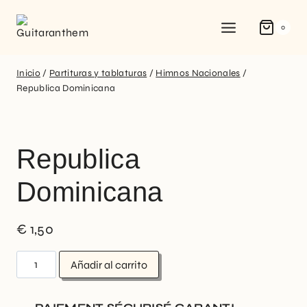
0
Inicio
/
Partituras y tablaturas
/
Himnos Nacionales
/
Republica Dominicana
Republica
Dominicana
€
1,50
Añadir al carrito