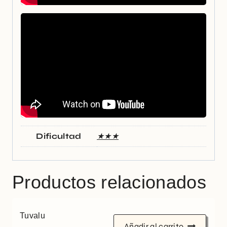
Dificultad
★★★
Productos relacionados
Tuvalu
Añadir al carrito