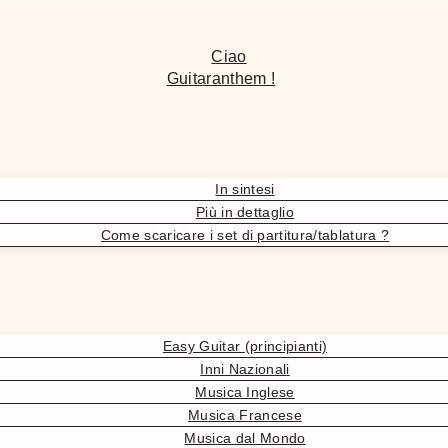
Ciao
Guitaranthem !
In sintesi
Più in dettaglio
Come scaricare i set di partitura/tablatura ?
Easy Guitar (principianti)
Inni Nazionali
Musica Inglese
Musica Francese
Musica dal Mondo