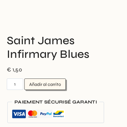
Saint James
Infirmary Blues
€
1,50
Añadir al carrito
PAIEMENT SÉCURISÉ GARANTI