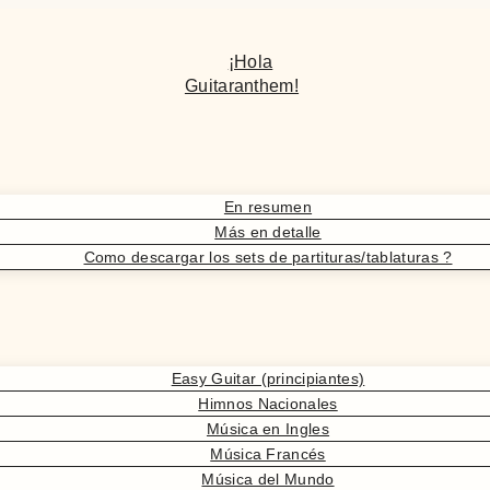
¡Hola
Guitaranthem!
En resumen
Más en detalle
Como descargar los sets de partituras/tablaturas ?
Easy Guitar (principiantes)
Himnos Nacionales
Música en Ingles
Música Francés
Música del Mundo