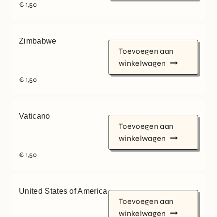
€
1,50
Zimbabwe
Toevoegen aan
winkelwagen
€
1,50
Vaticano
Toevoegen aan
winkelwagen
€
1,50
United States of America
Toevoegen aan
winkelwagen