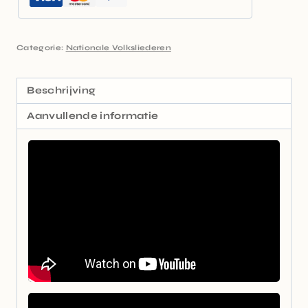
Categorie:
Nationale Volksliederen
Beschrijving
Aanvullende informatie