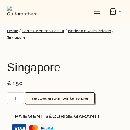
0
Home
/
Partituur en tabulatuur
/
Nationale Volksliederen
/
Singapore
Singapore
€
1,50
Toevoegen aan winkelwagen
PAIEMENT SÉCURISÉ GARANTI