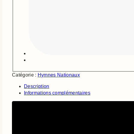
Catégorie :
Hymnes Nationaux
Description
Informations complémentaires