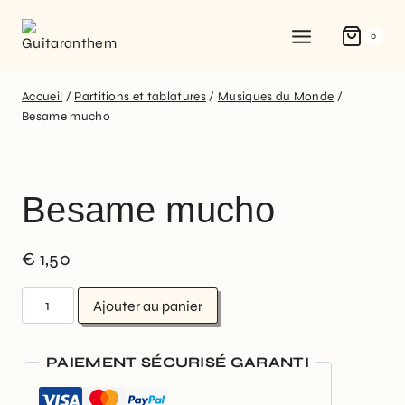
0
Accueil
/
Partitions et tablatures
/
Musiques du Monde
/
Besame mucho
Besame mucho
€
1,50
Ajouter au panier
PAIEMENT SÉCURISÉ GARANTI