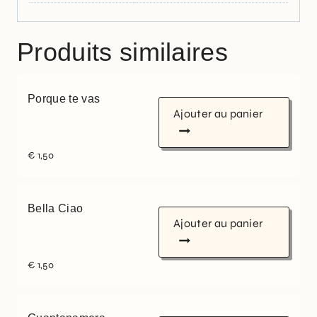
Produits similaires
Porque te vas
Ajouter au panier
€
1,50
Bella Ciao
Ajouter au panier
€
1,50