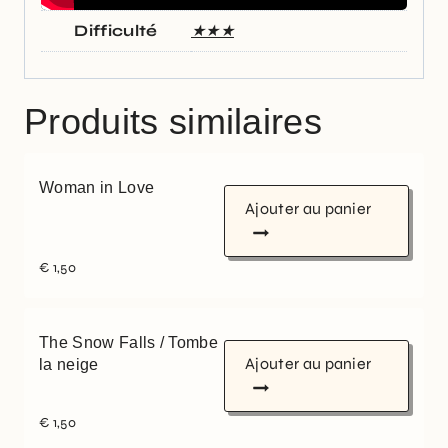
Difficulté
★★★
Produits similaires
Woman in Love
Ajouter au panier
€
1,50
The Snow Falls / Tombe
Ajouter au panier
la neige
€
1,50