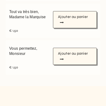
Tout va très bien,
Ajouter au panier
Madame la Marquise
€
1,50
Vous permettez,
Ajouter au panier
Monsieur
€
1,50