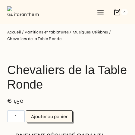
0
Accueil
/
Partitions et tablatures
/
Musiques Célèbres
/
Chevaliers de la Table Ronde
Chevaliers de la Table
Ronde
€
1,50
Ajouter au panier