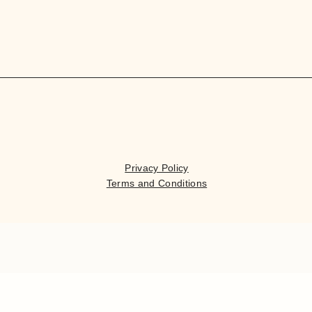
Privacy Policy
Terms and Conditions