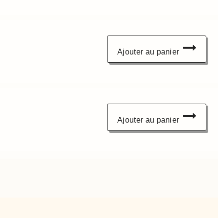
Ajouter au panier
Ajouter au panier