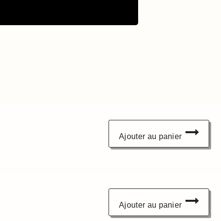
Ajouter au panier
Ajouter au panier