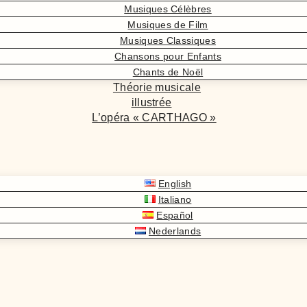
Musiques Célèbres
Musiques de Film
Musiques Classiques
Chansons pour Enfants
Chants de Noël
Théorie musicale
illustrée
L’opéra « CARTHAGO »
English
Italiano
Español
Nederlands