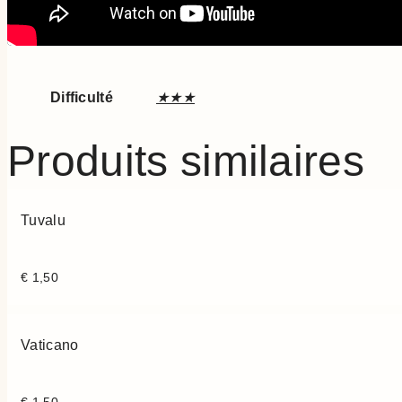
Difficulté
★★★
Produits similaires
Tuvalu
€
1,50
Vaticano