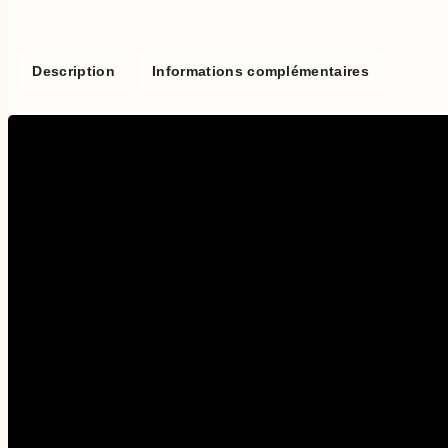
Description
Informations complémentaires