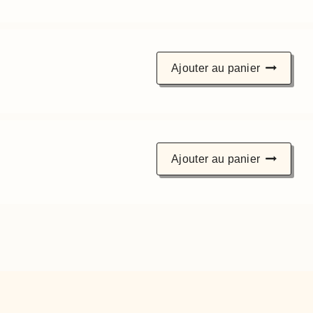
Ajouter au panier
Ajouter au panier