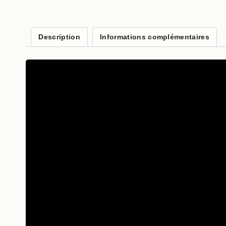
Description
Informations complémentaires