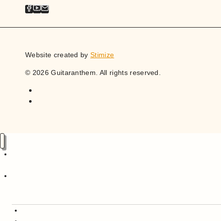
Website created by
Stimize
© 2026 Guitaranthem. All rights reserved.