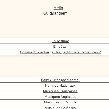
Hello
Guitaranthem !
En résumé
En détail
Comment télécharger les partitions et tablatures ?
Easy Guitar (débutants)
Hymnes Nationaux
Musiques Françaises
Musiques Anglaises
Musiques du Monde
Musiques Célèbres