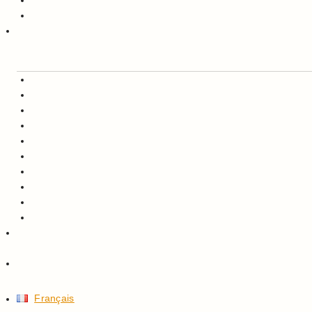
Français