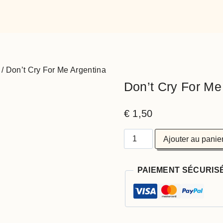
/
Don’t Cry For Me Argentina
Don’t Cry For Me
€
1,50
Ajouter au panie
PAIEMENT SÉCURIS