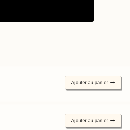
Ajouter au panier
Ajouter au panier