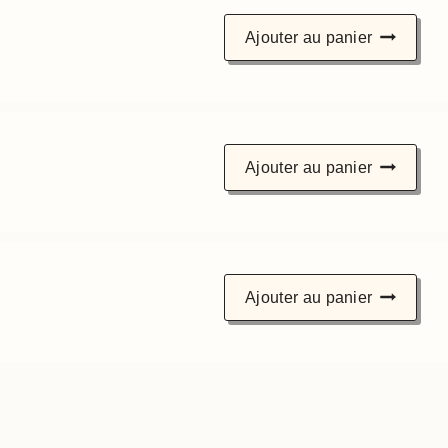
Ajouter au panier
Ajouter au panier
Ajouter au panier