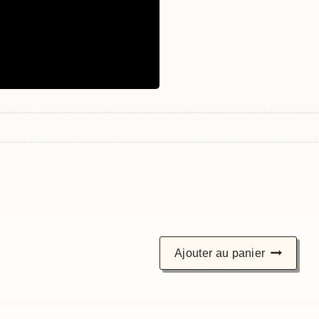
s
Ajouter au panier