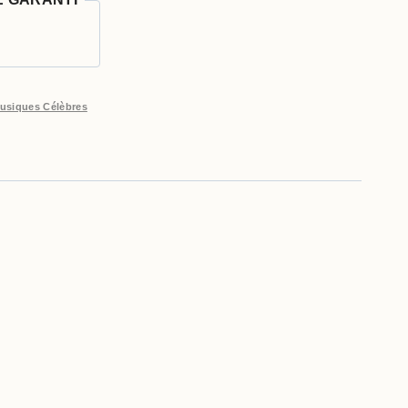
usiques Célèbres