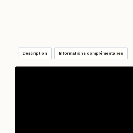
Description
Informations complémentaires