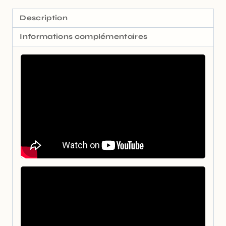
Description
Informations complémentaires