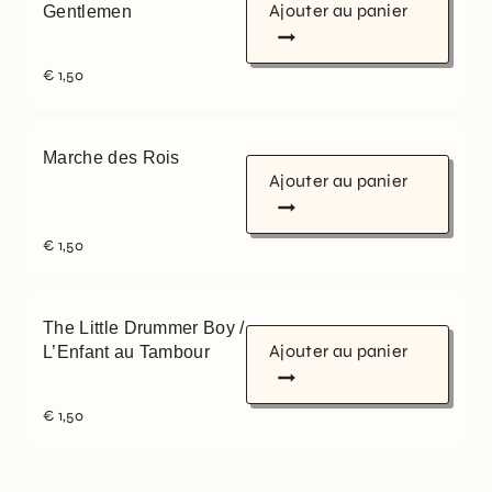
Ajouter au panier
Gentlemen
€
1,50
Marche des Rois
Ajouter au panier
€
1,50
The Little Drummer Boy /
Ajouter au panier
L’Enfant au Tambour
€
1,50