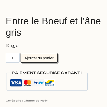
Entre le Boeuf et l’âne
gris
€
1,50
Ajouter au panier
PAIEMENT SÉCURISÉ GARANTI
Catégorie :
Chants de Noël