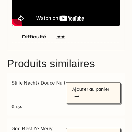
Difficulté
★★
Produits similaires
Stille Nacht / Douce Nuit
Ajouter au panier
€
1,50
God Rest Ye Merry,