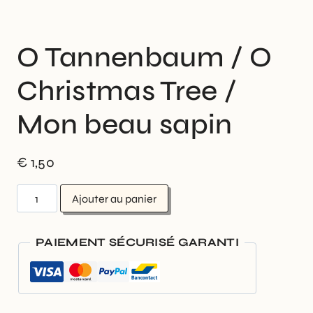
O Tannenbaum / O
Christmas Tree /
Mon beau sapin
€
1,50
Ajouter au panier
PAIEMENT SÉCURISÉ GARANTI