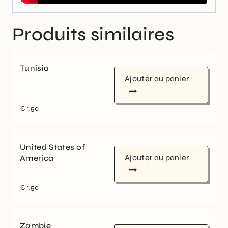
Produits similaires
Tunisia
Ajouter au panier
€
1,50
United States of
Ajouter au panier
America
€
1,50
Zambie