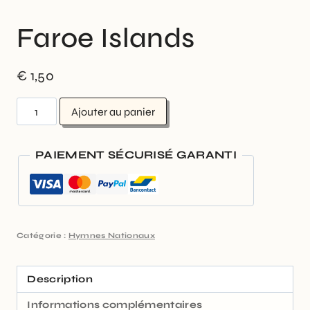
Faroe Islands
€
1,50
Ajouter au panier
PAIEMENT SÉCURISÉ GARANTI
Catégorie :
Hymnes Nationaux
Description
Informations complémentaires