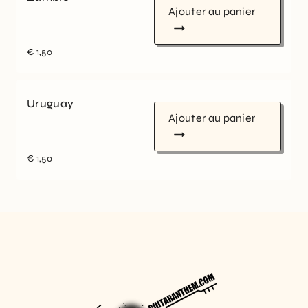
Ajouter au panier
€
1,50
Uruguay
Ajouter au panier
€
1,50