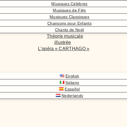
Musiques Célèbres
Musiques de Film
Musiques Classiques
Chansons pour Enfants
Chants de Noël
Théorie musicale
illustrée
L’opéra « CARTHAGO »
English
Italiano
Español
Nederlands