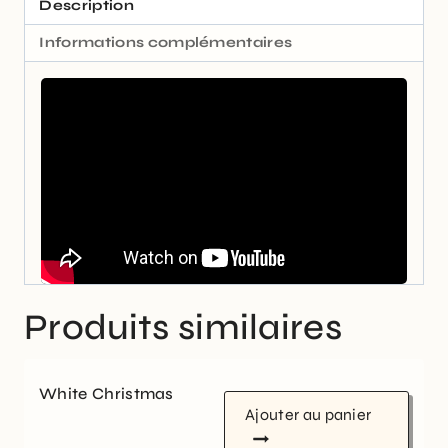
Description
Informations complémentaires
Produits similaires
White Christmas
Ajouter au panier