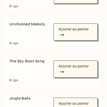
€
1,50
Unchained Melody
Ajouter au panier
€
1,50
The Sky Boat Song
Ajouter au panier
€
1,50
Jingle Bells
Ajouter au panier