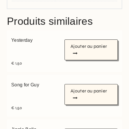
Produits similaires
Yesterday
Ajouter au panier
€
1,50
Song for Guy
Ajouter au panier
€
1,50