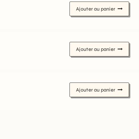
Ajouter au panier
Ajouter au panier
Ajouter au panier