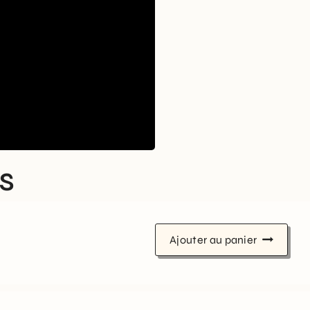
s
Ajouter au panier