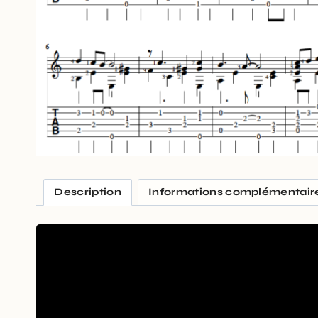
Description
Informations complémentair