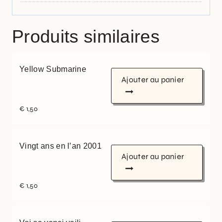
Produits similaires
Yellow Submarine
Ajouter au panier
€
1,50
Vingt ans en l’an 2001
Ajouter au panier
€
1,50